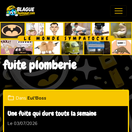
fuite plomberie
Dans
Eul'Boss
Une fuite qui dure toute la semaine
Le 03/07/2026