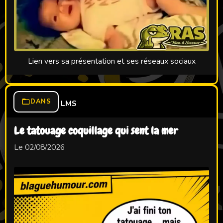
Lien vers sa présentation et ses réseaux sociaux
DANS
LMS
Le tatouage coquillage qui sent la mer
Le 02/08/2026