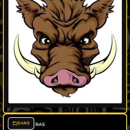
DANS
RAS