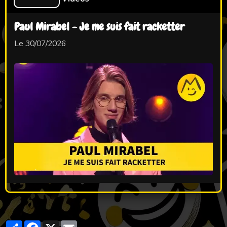
Paul Mirabel - Je me suis fait racketter
Le 30/07/2026
Partager
Facebook
X
Email