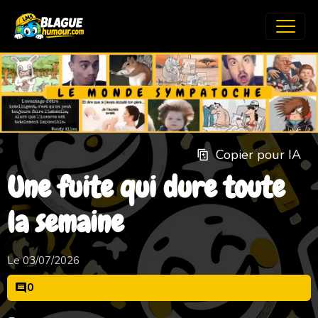
Copier pour IA
Une fuite qui dure toute
la semaine
Le 03/07/2026
0