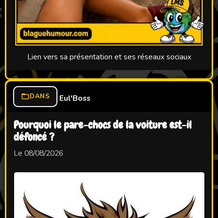
Lien vers sa présentation et ses réseaux sociaux
DANS
Eul'Boss
Pourquoi le pare-chocs de la voiture est-il
défoncé ?
Le 08/08/2026