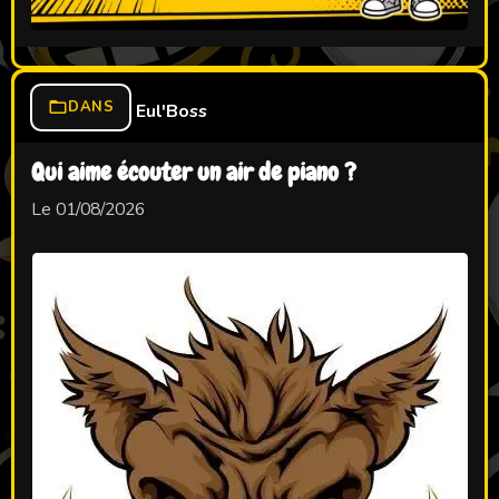
DANS
Eul'Boss
Qui aime écouter un air de piano ?
Le 01/08/2026