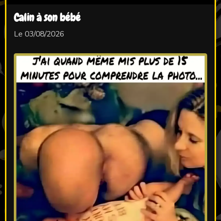
Calin à son bébé
Le 03/08/2026