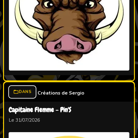
DANS
Créations de Sergio
Capitaine Flemme - Pin'S
Le 31/07/2026