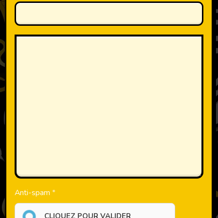
Anti-spam
CLIQUEZ POUR VALIDER