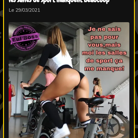
Le 29/03/2021