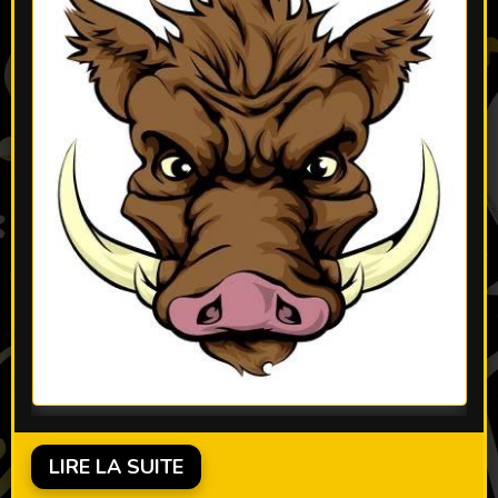
LIRE LA SUITE