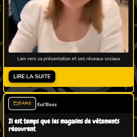
Lien vers sa présentation et ses réseaux sociaux
LIRE LA SUITE
DANS
Eul'Boss
Il est temps que les magasins de vêtements
réouvrent