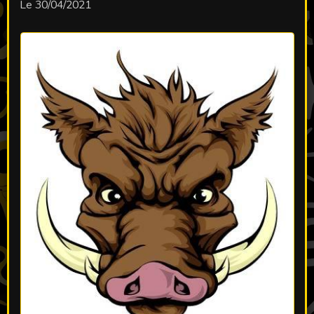
Le 30/04/2021