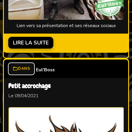
Lien vers sa présentation et ses réseaux sociaux
LIRE LA SUITE
DANS
Eul'Boss
Petit accrochage
Le 09/04/2021