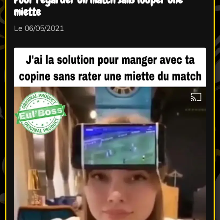
miette
Le 06/05/2021