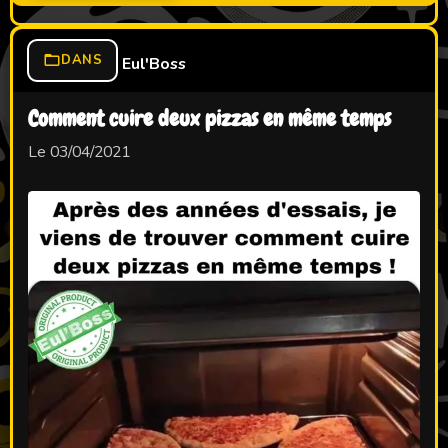
DANS
Eul'Boss
Comment cuire deux pizzas en même temps
Le 03/04/2021