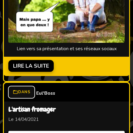
Lien vers sa présentation et ses réseaux sociaux
LIRE LA SUITE
DANS
Eul'Boss
L'artisan fromager
Le 14/04/2021