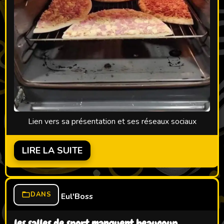
Lien vers sa présentation et ses réseaux sociaux
LIRE LA SUITE
DANS
Eul'Boss
les salles de sport manquent beaucoup