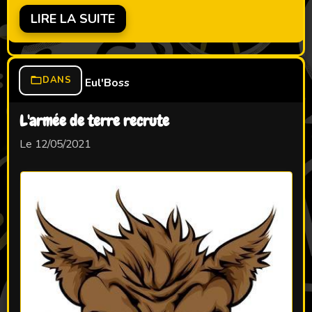
LIRE LA SUITE
DANS
Eul'Boss
L'armée de terre recrute
Le 12/05/2021