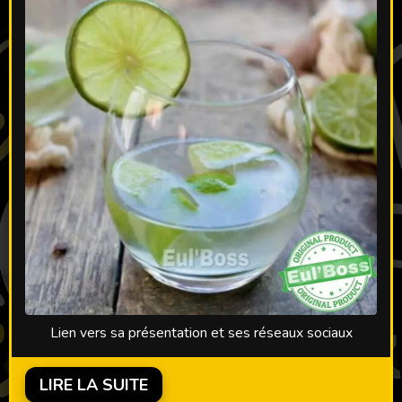
Lien vers sa présentation et ses réseaux sociaux
LIRE LA SUITE