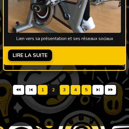
Lien vers sa présentation et ses réseaux sociaux
LIRE LA SUITE
1
2
3
4
5