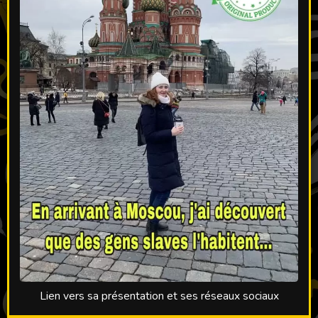
Lien vers sa présentation et ses réseaux sociaux