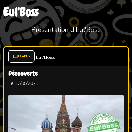
Eul'Boss
Présentation d'Eul'Boss
DANS
Eul'Boss
Découverte
Le 17/05/2021