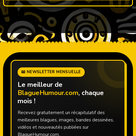
📧 NEWSLETTER MENSUELLE
Le meilleur de
BlagueHumour.com
, chaque
mois !
Recevez gratuitement un récapitulatif des
meilleures blagues, images, bandes dessinées,
vidéos et nouveautés publiées sur
BlagueHumour.com.