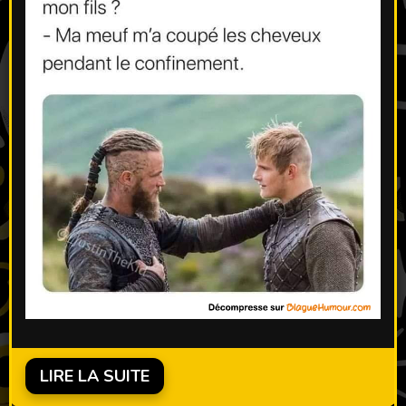
LIRE LA SUITE