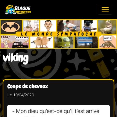
viking
Coupe de cheveux
Le 19/04/2020