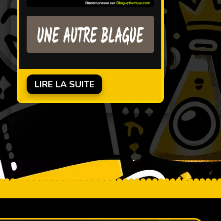
LIRE LA SUITE