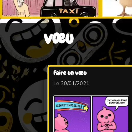
vœu
Faire un vœu
Le 30/01/2021