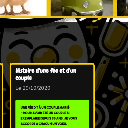
Histoire d'une fée et d'un
couple
Le 29/10/2020