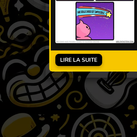
LIRE LA SUITE