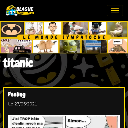
titanic
Feeling
Le 27/05/2021