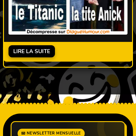
LIRE LA SUITE
📧 NEWSLETTER MENSUELLE