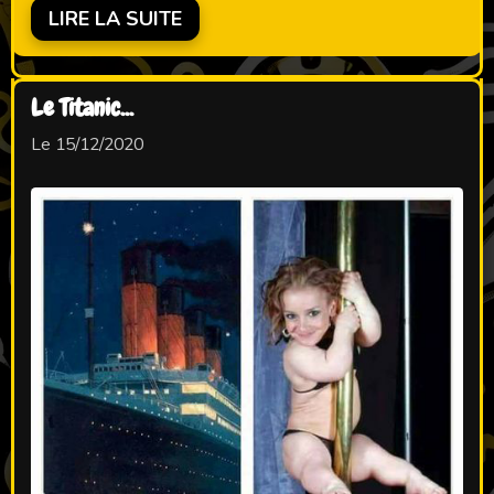
LIRE LA SUITE
Le Titanic...
Le 15/12/2020