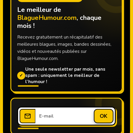
Le meilleur de
BlagueHumour.com
, chaque
mois !
Recevez gratuitement un récapitulatif des
meilleures blagues, images, bandes dessinées,
vidéos et nouveautés publiées sur
BlagueHumour.com.
Une seule newsletter par mois, sans
✓
spam : uniquement le meilleur de
l’humour !
OK