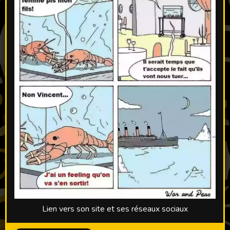
Lien vers son site et ses réseaux sociaux