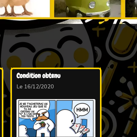
Condition obtenu
Le 16/12/2020