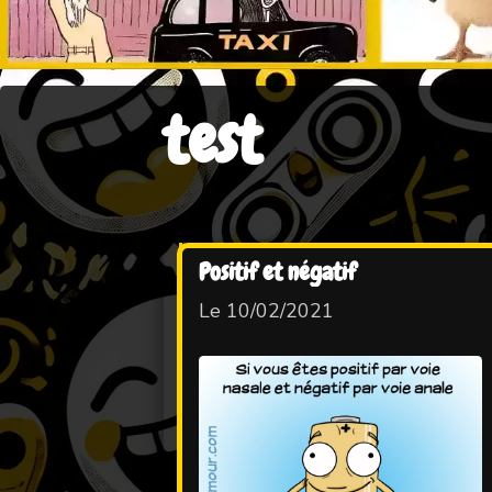
test
Positif et négatif
Le 10/02/2021