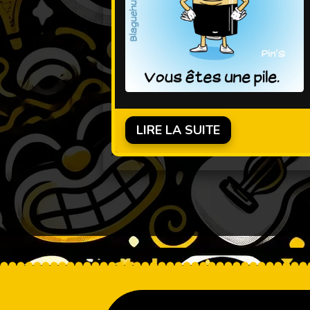
LIRE LA SUITE