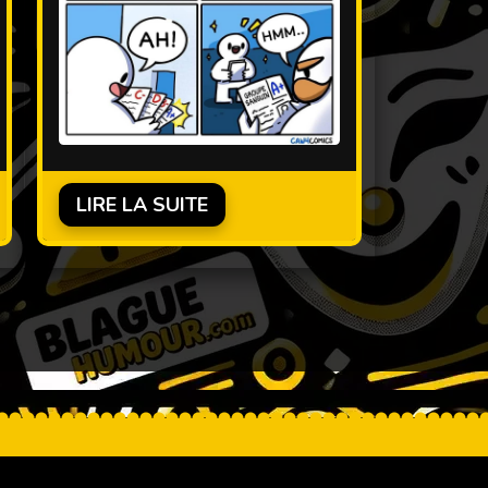
LIRE LA SUITE