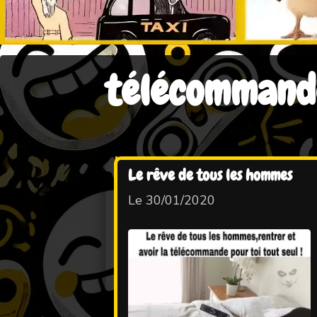
télécommand
Le rêve de tous les hommes
Le 30/01/2020