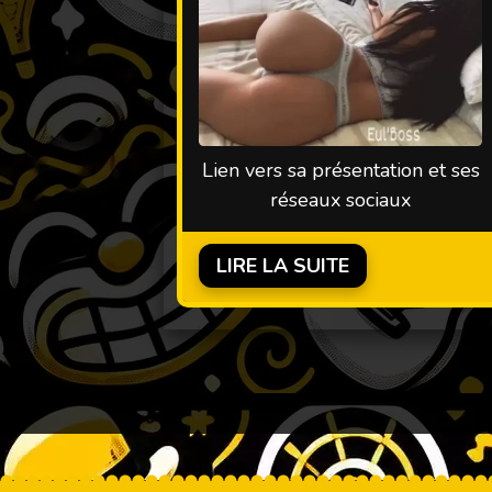
Lien vers sa présentation et ses
réseaux sociaux
LIRE LA SUITE