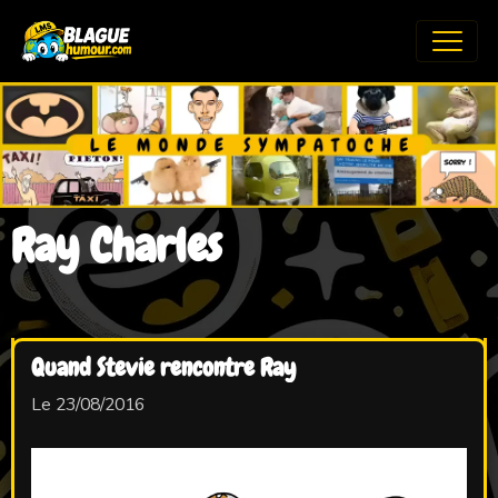
Ray Charles
Quand Stevie rencontre Ray
Le 23/08/2016