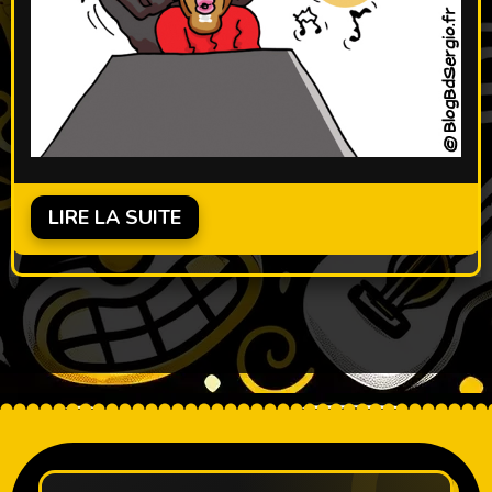
LIRE LA SUITE