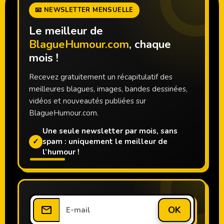
📧 NEWSLETTER MENSUELLE
Le meilleur de
BlagueHumour.com
, chaque
mois !
Recevez gratuitement un récapitulatif des
meilleures blagues, images, bandes dessinées,
vidéos et nouveautés publiées sur
BlagueHumour.com.
Une seule newsletter par mois, sans
✓
spam : uniquement le meilleur de
l’humour !
OK