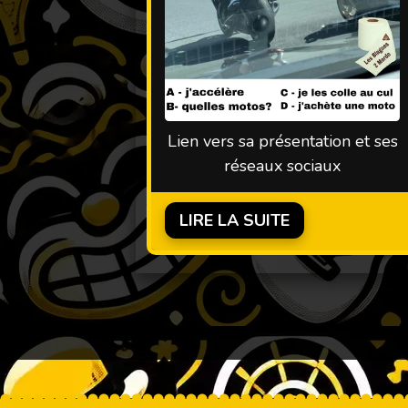
Lien vers sa présentation et ses
réseaux sociaux
LIRE LA SUITE