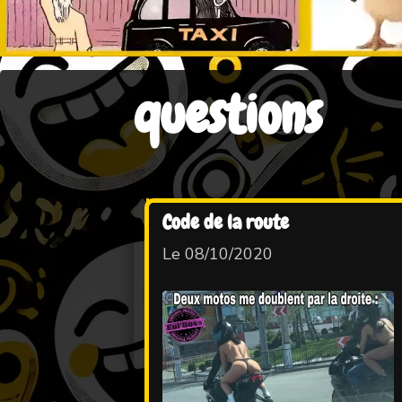
questions
Code de la route
Le 08/10/2020