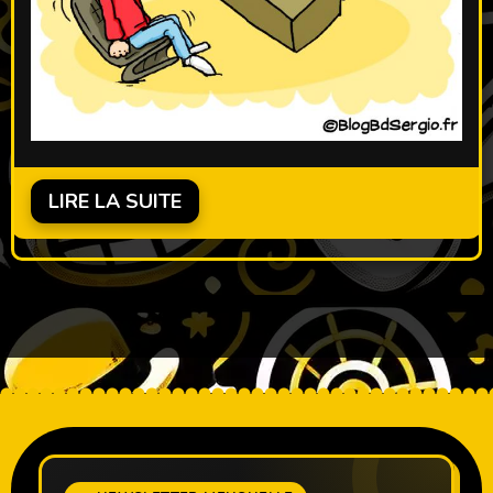
LIRE LA SUITE