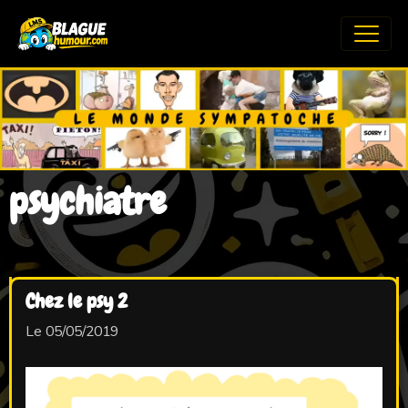
psychiatre
Chez le psy 2
Le 05/05/2019