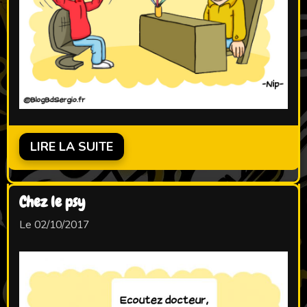
LIRE LA SUITE
Chez le psy
Le 02/10/2017