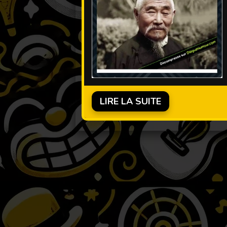
LIRE LA SUITE