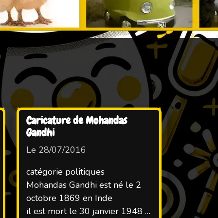
Caricature de Mohandas
Gandhi
Le 28/07/2016
catégorie politiques
Mohandas Gandhi est né le 2
octobre 1869 en Inde
il est mort le 30 janvier 1948 à