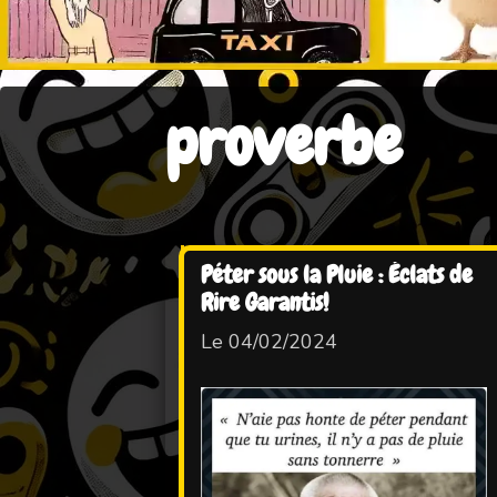
proverbe
Péter sous la Pluie : Éclats de
Rire Garantis!
Le 04/02/2024