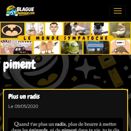
piment
Plus un radis
Le 09/05/2020