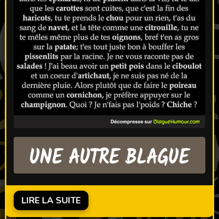
LIRE LA SUITE