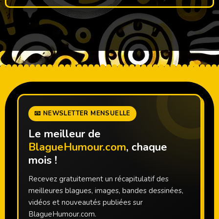
📧 NEWSLETTER MENSUELLE
Le meilleur de
BlagueHumour.com
, chaque
mois !
Recevez gratuitement un récapitulatif des
meilleures blagues, images, bandes dessinées,
vidéos et nouveautés publiées sur
BlagueHumour.com.