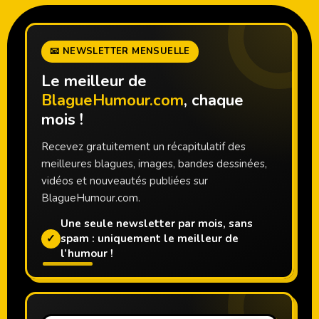
📧 NEWSLETTER MENSUELLE
Le meilleur de
BlagueHumour.com
, chaque
mois !
Recevez gratuitement un récapitulatif des
meilleures blagues, images, bandes dessinées,
vidéos et nouveautés publiées sur
BlagueHumour.com.
Une seule newsletter par mois, sans
✓
spam : uniquement le meilleur de
l’humour !