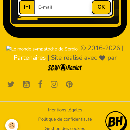
OK
© 2016-2026
|
Partenaires
|
Site réalisé avec
par
Mentions légales
Politique de confidentialité
Gestion des cookies