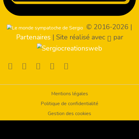
© 2016-2026
|
Partenaires
|
Site réalisé avec
par
Mentions légales
Politique de confidentialité
Gestion des cookies