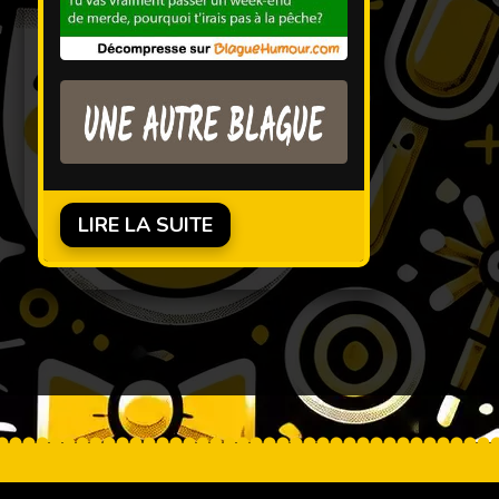
LIRE LA SUITE