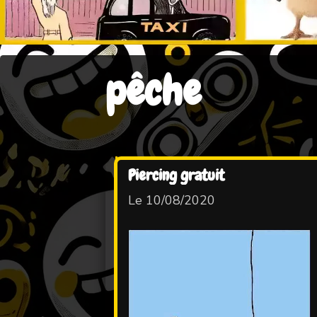
pêche
Piercing gratuit
Le 10/08/2020