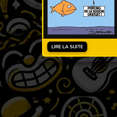
LIRE LA SUITE