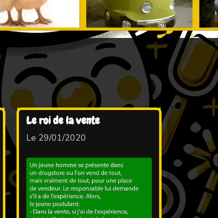
Le roi de la vente
Le 29/01/2020