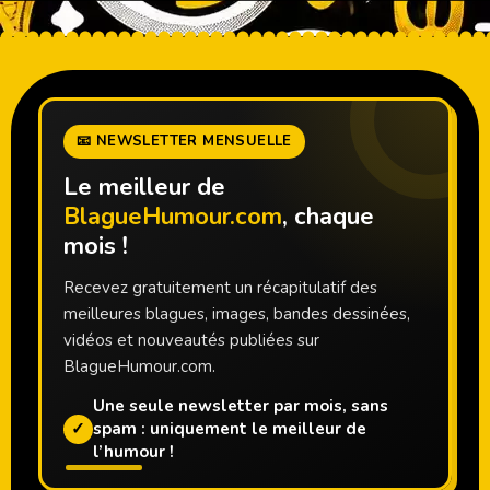
📧 NEWSLETTER MENSUELLE
Le meilleur de
BlagueHumour.com
, chaque
mois !
Recevez gratuitement un récapitulatif des
meilleures blagues, images, bandes dessinées,
vidéos et nouveautés publiées sur
BlagueHumour.com.
Une seule newsletter par mois, sans
✓
spam : uniquement le meilleur de
l’humour !