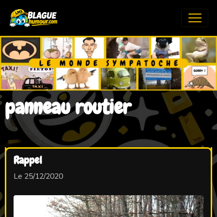
panneau routier
Rappel
Le 25/12/2020