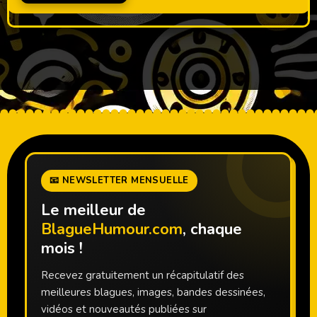
📧 NEWSLETTER MENSUELLE
Le meilleur de
BlagueHumour.com
, chaque
mois !
Recevez gratuitement un récapitulatif des
meilleures blagues, images, bandes dessinées,
vidéos et nouveautés publiées sur