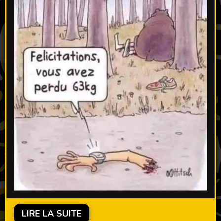
LIRE LA SUITE