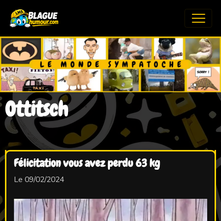
Ottitsch
Félicitation vous avez perdu 63 kg
Le 09/02/2024