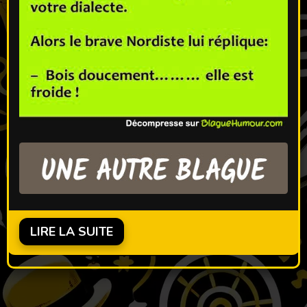
LIRE LA SUITE