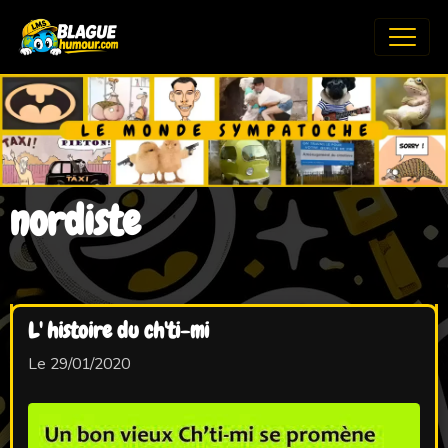
nordiste
L' histoire du ch'ti-mi
Le 29/01/2020