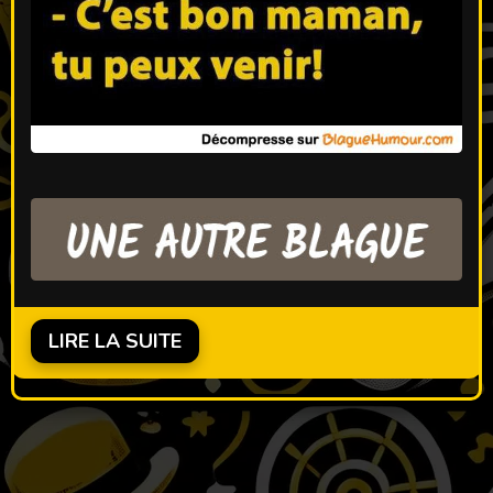
LIRE LA SUITE