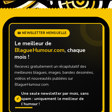
📧 NEWSLETTER MENSUELLE
Le meilleur de
BlagueHumour.com
, chaque
mois !
Recevez gratuitement un récapitulatif des
meilleures blagues, images, bandes dessinées,
vidéos et nouveautés publiées sur
BlagueHumour.com.
Une seule newsletter par mois, sans
✓
spam : uniquement le meilleur de
l’humour !