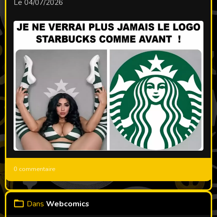
Le 04/07/2026
0 commentaire
Dans
Webcomics