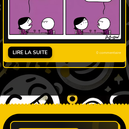
LIRE LA SUITE
0 commentaire