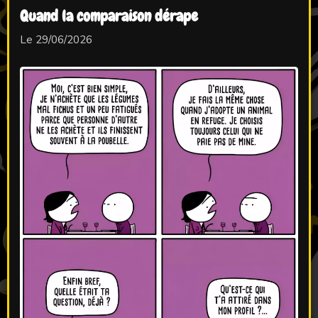
Quand la comparaison dérape
Le 29/06/2026