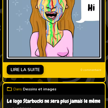
LIRE LA SUITE
0 commentaire
Dans
Dessins et images
Le logo Starbucks ne sera plus jamais le même