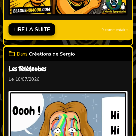
LIRE LA SUITE
0 commentaire
Dans
Créations de Sergio
Les Téléteubes
Le 10/07/2026