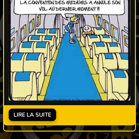
LIRE LA SUITE