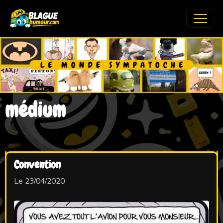
médium
Convention
Le 23/04/2020