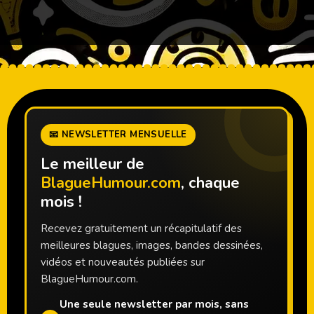
📧 NEWSLETTER MENSUELLE
Le meilleur de
BlagueHumour.com
, chaque
mois !
Recevez gratuitement un récapitulatif des
meilleures blagues, images, bandes dessinées,
vidéos et nouveautés publiées sur
BlagueHumour.com.
Une seule newsletter par mois, sans