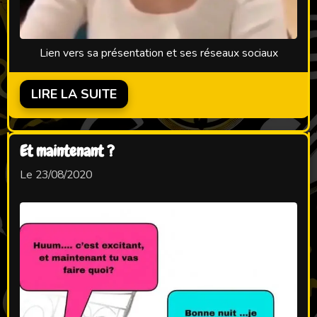
Lien vers sa présentation et ses réseaux sociaux
LIRE LA SUITE
Et maintenant ?
Le 23/08/2020