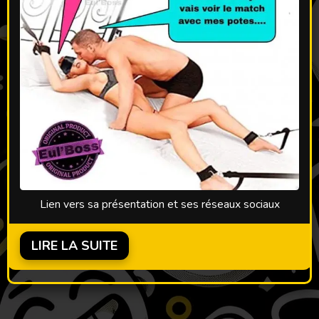
Lien vers sa présentation et ses réseaux sociaux
LIRE LA SUITE