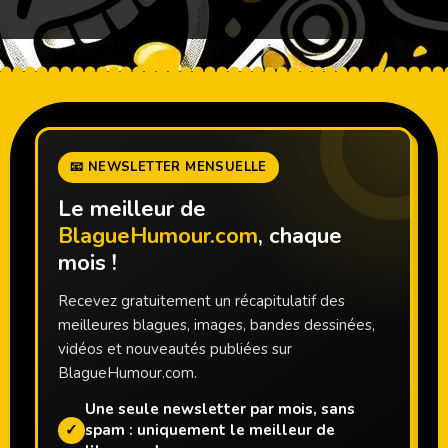
📧 NEWSLETTER MENSUELLE
Le meilleur de
BlagueHumour.com
, chaque
mois !
Recevez gratuitement un récapitulatif des
meilleures blagues, images, bandes dessinées,
vidéos et nouveautés publiées sur
BlagueHumour.com.
Une seule newsletter par mois, sans
✓
spam : uniquement le meilleur de