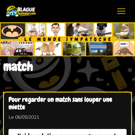
match
Pour regarder un match sans louper une
miette
Le 06/05/2021