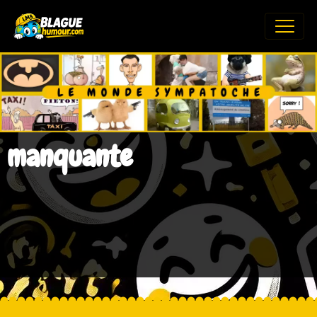
manquante