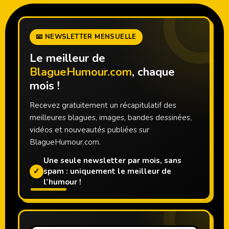
📧 NEWSLETTER MENSUELLE
Le meilleur de
BlagueHumour.com
, chaque
mois !
Recevez gratuitement un récapitulatif des
meilleures blagues, images, bandes dessinées,
vidéos et nouveautés publiées sur
BlagueHumour.com.
Une seule newsletter par mois, sans
✓
spam : uniquement le meilleur de
l’humour !