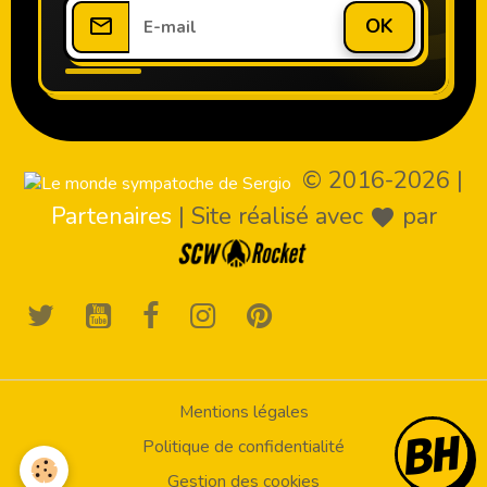
OK
© 2016-2026
|
Partenaires
|
Site réalisé avec
par
Mentions légales
Politique de confidentialité
Gestion des cookies