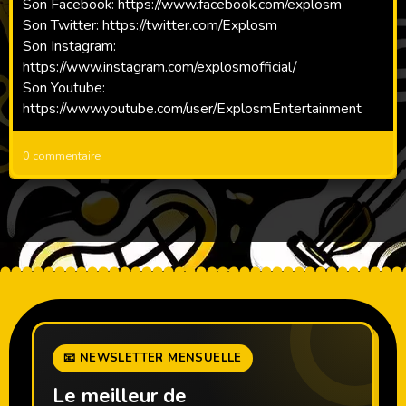
Son Facebook: https://www.facebook.com/explosm
Son Twitter: https://twitter.com/Explosm
Son Instagram:
https://www.instagram.com/explosmofficial/
Son Youtube:
https://www.youtube.com/user/ExplosmEntertainment
0 commentaire
📧 NEWSLETTER MENSUELLE
Le meilleur de