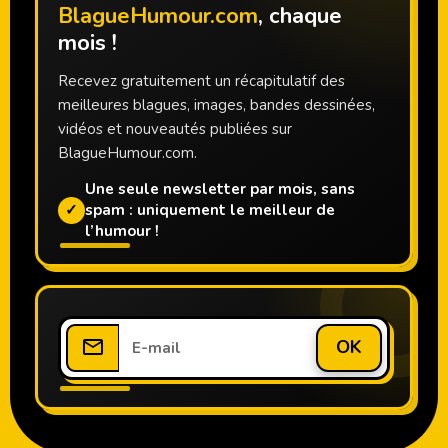
BlagueHumour.com
, chaque
mois !
Recevez gratuitement un récapitulatif des
meilleures blagues, images, bandes dessinées,
vidéos et nouveautés publiées sur
BlagueHumour.com.
Une seule newsletter par mois, sans
✓
spam : uniquement le meilleur de
l’humour !
OK