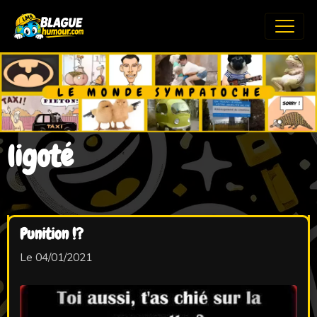
ligoté
Punition !?
Le 04/01/2021