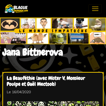
Jana Bittnerova
La Beauféthie (avec Mister V, Monsieur
Poulpe et Gaël Mectoob)
Le 16/04/2020