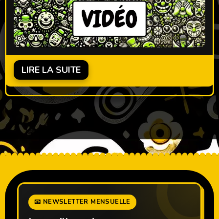
LIRE LA SUITE
📧 NEWSLETTER MENSUELLE