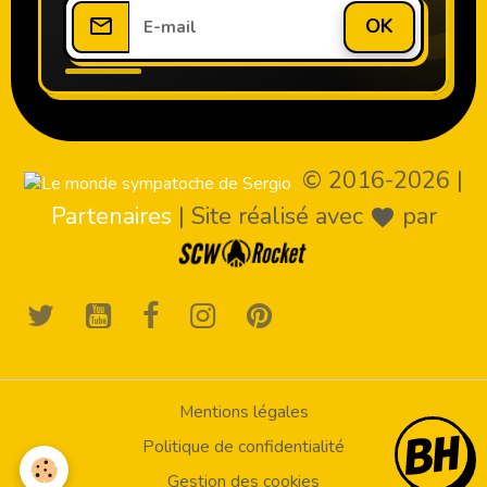
OK
© 2016-2026
|
Partenaires
|
Site réalisé avec
par
Mentions légales
Politique de confidentialité
Gestion des cookies