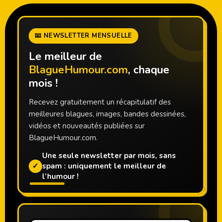
📧 NEWSLETTER MENSUELLE
Le meilleur de
BlagueHumour.com
, chaque
mois !
Recevez gratuitement un récapitulatif des
meilleures blagues, images, bandes dessinées,
vidéos et nouveautés publiées sur
BlagueHumour.com.
Une seule newsletter par mois, sans
✓
spam : uniquement le meilleur de
l’humour !