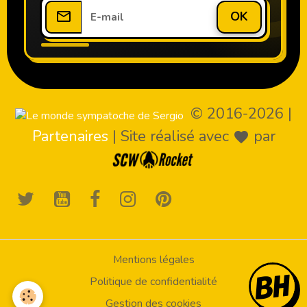
OK
© 2016-2026
|
Partenaires
|
Site réalisé avec
par
Mentions légales
Politique de confidentialité
Gestion des cookies