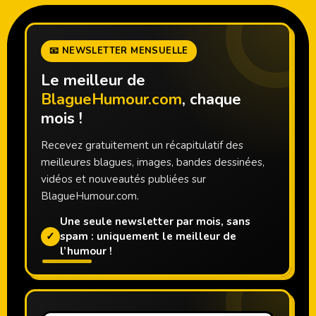
📧 NEWSLETTER MENSUELLE
Le meilleur de
BlagueHumour.com
, chaque
mois !
Recevez gratuitement un récapitulatif des
meilleures blagues, images, bandes dessinées,
vidéos et nouveautés publiées sur
BlagueHumour.com.
Une seule newsletter par mois, sans
✓
spam : uniquement le meilleur de
l’humour !