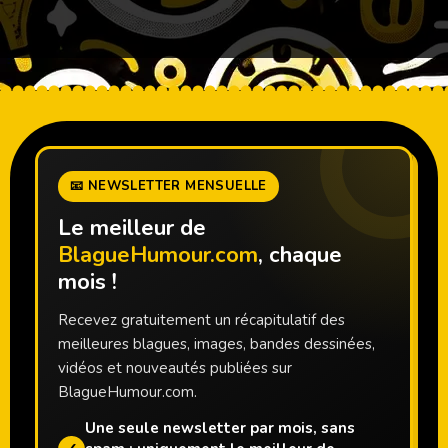
📧 NEWSLETTER MENSUELLE
Le meilleur de
BlagueHumour.com
, chaque
mois !
Recevez gratuitement un récapitulatif des
meilleures blagues, images, bandes dessinées,
vidéos et nouveautés publiées sur
BlagueHumour.com.
Une seule newsletter par mois, sans