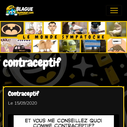
contraceptif
Contraceptif
Le 15/09/2020