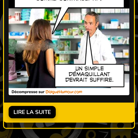
LIRE LA SUITE