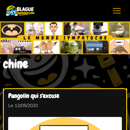
chine
Pangolin qui s'excuse
Le 12/05/2020