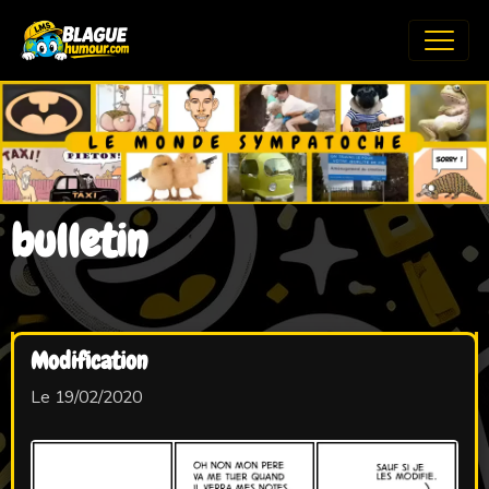
bulletin
Modification
Le 19/02/2020