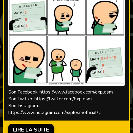
Son Facebook: https://www.facebook.com/explosm
Son Twitter: https://twitter.com/Explosm
Son Instagram:
https://www.instagram.com/explosmofficial/
Son Youtube:
https://www.youtube.com/user/ExplosmEntertainment
LIRE LA SUITE