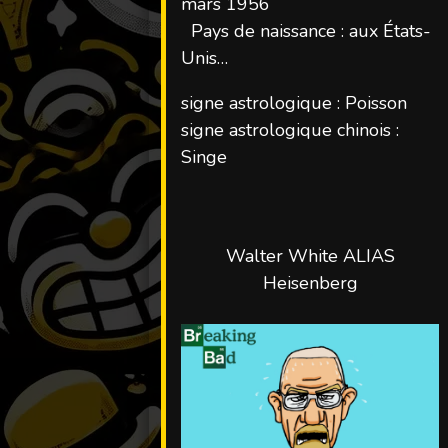
mars 1956
Pays de naissance : aux États-
Unis
signe astrologique : Poisson
signe astrologique chinois :
Singe
Walter White ALIAS
Heisenberg