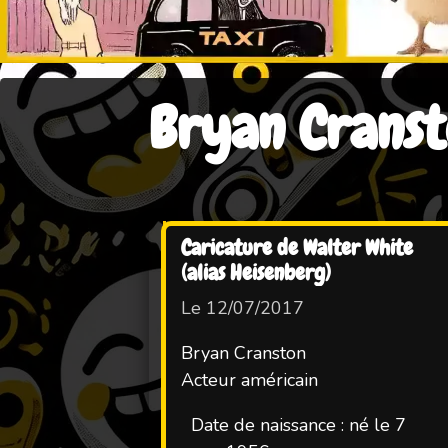
Bryan Crans
Caricature de Walter White
(alias Heisenberg)
Le 12/07/2017
Bryan Cranston
Acteur américain
Date de naissance : né le 7