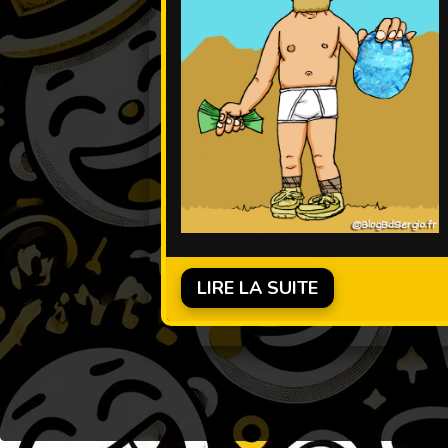
LIRE LA SUITE