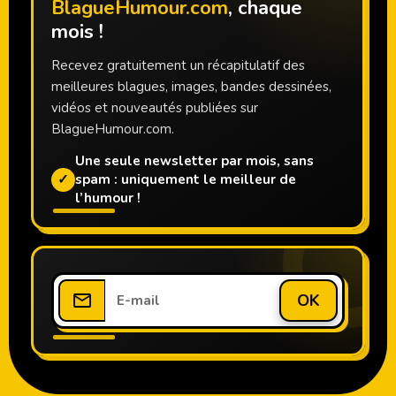
BlagueHumour.com
, chaque
mois !
Recevez gratuitement un récapitulatif des
meilleures blagues, images, bandes dessinées,
vidéos et nouveautés publiées sur
BlagueHumour.com.
Une seule newsletter par mois, sans
✓
spam : uniquement le meilleur de
l’humour !
OK