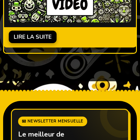
LIRE LA SUITE
📧 NEWSLETTER MENSUELLE
Le meilleur de