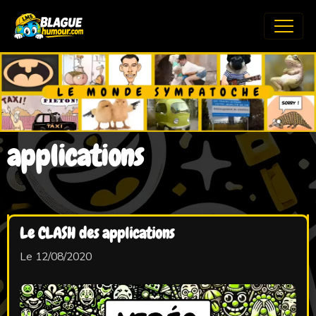
applications
Le CLASH des applications
Le 12/08/2020