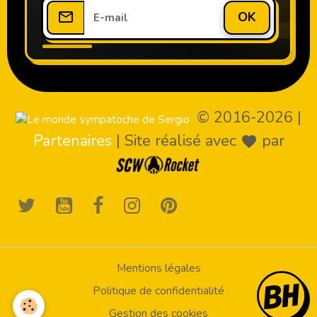
OK
© 2016-2026
|
Partenaires
|
Site réalisé avec
par
Mentions légales
Politique de confidentialité
Gestion des cookies