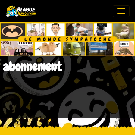
abonnement