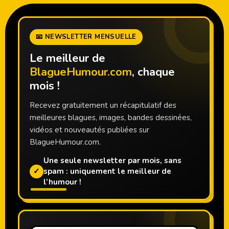
📧 NEWSLETTER MENSUELLE
Le meilleur de
BlagueHumour.com
, chaque
mois !
Recevez gratuitement un récapitulatif des
meilleures blagues, images, bandes dessinées,
vidéos et nouveautés publiées sur
BlagueHumour.com.
Une seule newsletter par mois, sans
✓
spam : uniquement le meilleur de
l’humour !