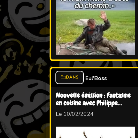
DANS
Eul'Boss
Nouvelle émission : Fantasme
en cuisine avec Philippe
Echtebaise
Le 10/02/2024