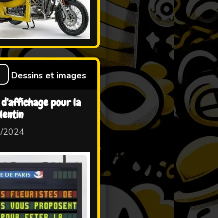
S
Dessins et images
d'affichage pour la
lentin
2/2024