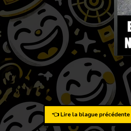
👈 Lire la blague précédente