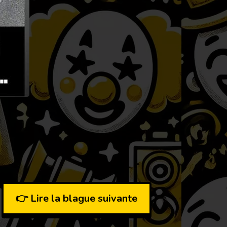
👉 Lire la blague suivante