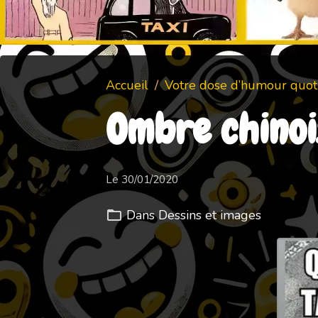
Accueil
Votre dose d’humour quoti
Ombre chinoi
Le 30/01/2020
Dans
Dessins et images