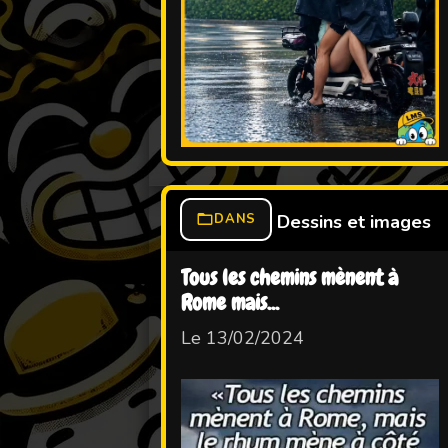
DANS
Dessins et images
Tous les chemins mènent à
Rome mais...
Le 13/02/2024