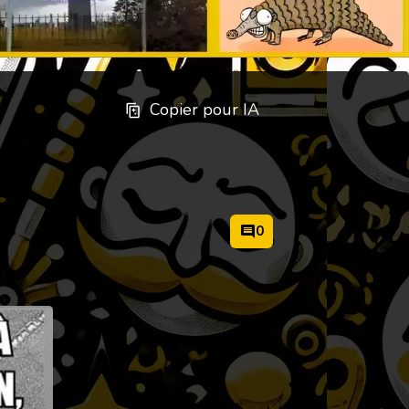
Copier pour IA
0