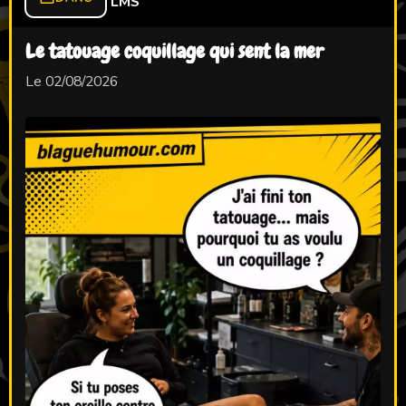
LMS
Le tatouage coquillage qui sent la mer
Le 02/08/2026