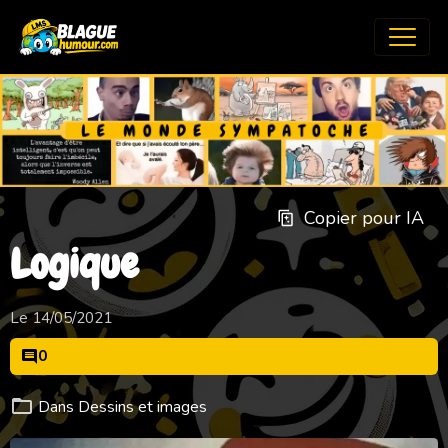
Copier pour IA
Logique
Le 14/05/2021
0
Dans
Dessins et images