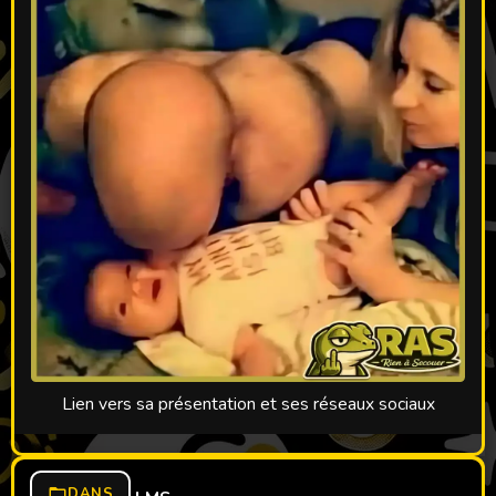
Lien vers sa présentation et ses réseaux sociaux
DANS