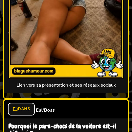
Lien vers sa présentation et ses réseaux sociaux
DANS
Eul'Boss
Pourquoi le pare-chocs de la voiture est-il