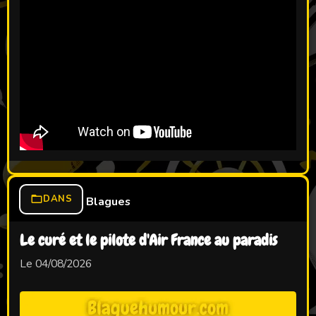
DANS
Blagues
Le curé et le pilote d'Air France au paradis
Le 04/08/2026