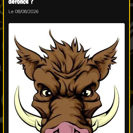
défoncé ?
Le 08/08/2026