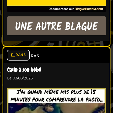
DANS
RAS
Calin à son bébé
Le 03/08/2026