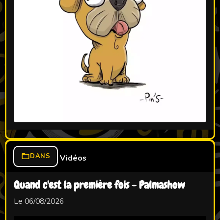
DANS
Vidéos
Quand c'est la première fois - Palmashow
Le 06/08/2026