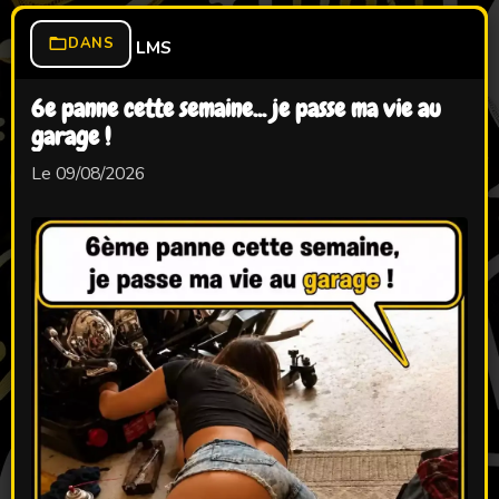
DANS
LMS
6e panne cette semaine... je passe ma vie au
garage !
Le 09/08/2026