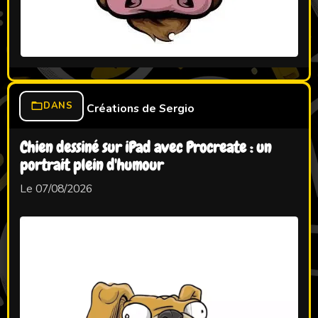
DANS
Créations de Sergio
Chien dessiné sur iPad avec Procreate : un
portrait plein d'humour
Le 07/08/2026