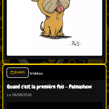
DANS
Vidéos
Quand c'est la première fois - Palmashow
Le 06/08/2026