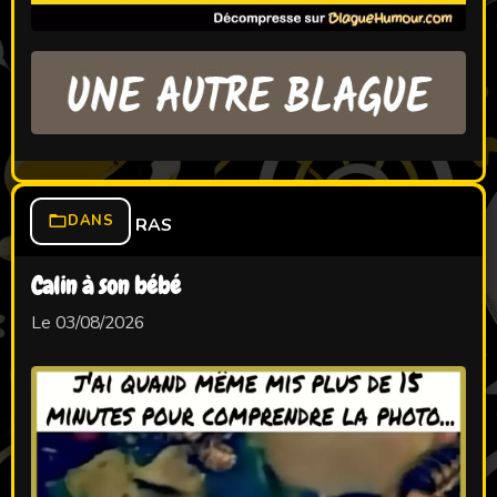
DANS
RAS
Calin à son bébé
Le 03/08/2026