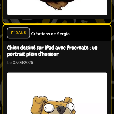
DANS
Créations de Sergio
Chien dessiné sur iPad avec Procreate : un
portrait plein d'humour
Le 07/08/2026