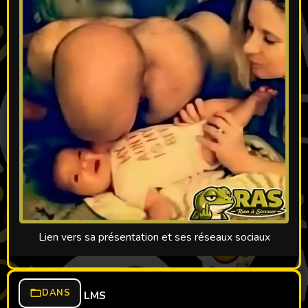
Lien vers sa présentation et ses réseaux sociaux
DANS
LMS