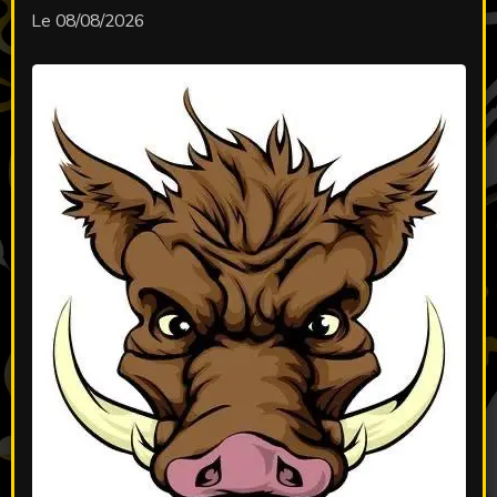
Le 08/08/2026