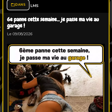
DANS
LMS
6e panne cette semaine... je passe ma vie au
garage !
Le 09/08/2026