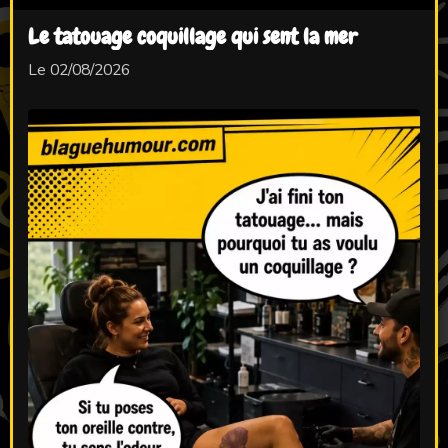
Le tatouage coquillage qui sent la mer
Le 02/08/2026