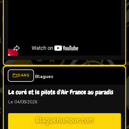
DANS
Blagues
Le curé et le pilote d'Air France au paradis
Le 04/08/2026