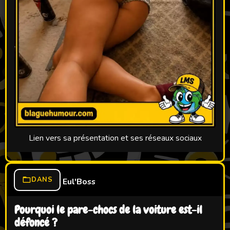
Lien vers sa présentation et ses réseaux sociaux
DANS
Eul'Boss
Pourquoi le pare-chocs de la voiture est-il
défoncé ?