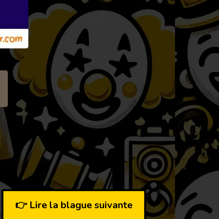
👉 Lire la blague suivante