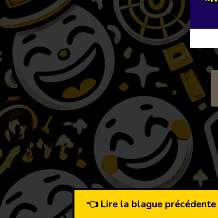
👈 Lire la blague précédente