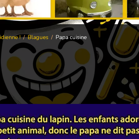
dienne !
Blagues
Papa cuisine