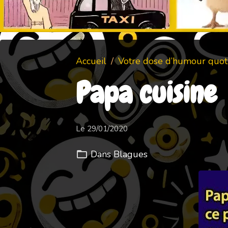
Accueil
Votre dose d’humour quoti
Papa cuisine
Le 29/01/2020
Dans
Blagues