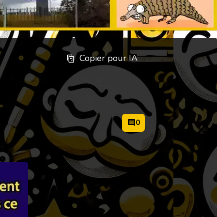
Copier pour IA
0