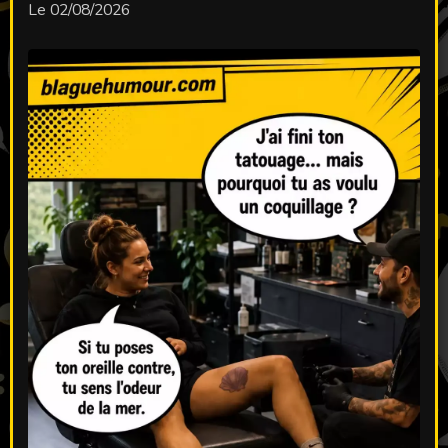
Le 02/08/2026