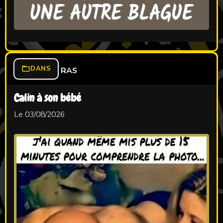
DANS
RAS
Calin à son bébé
Le 03/08/2026