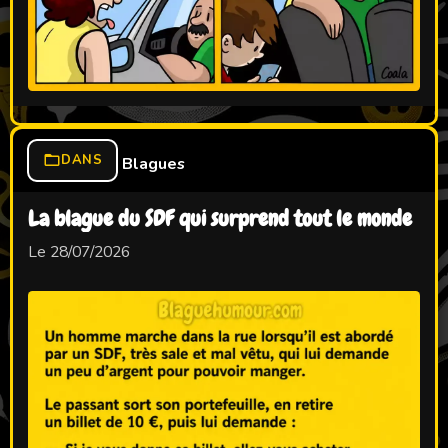
DANS
Blagues
La blague du SDF qui surprend tout le monde
Le 28/07/2026