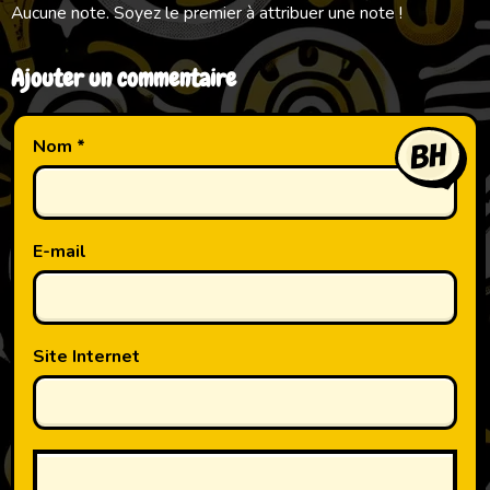
Aucune note. Soyez le premier à attribuer une note !
Ajouter un commentaire
Nom
E-mail
Site Internet