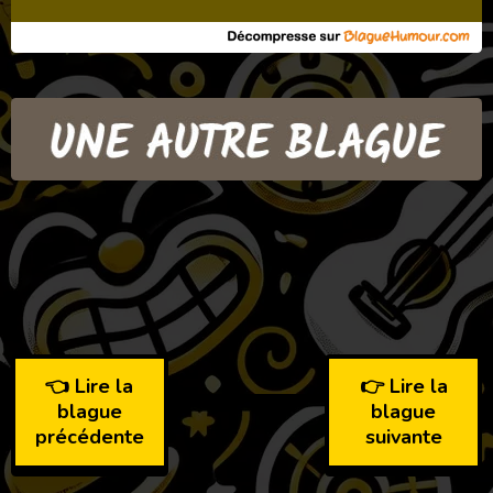
👈 Lire la
👉 Lire la
blague
blague
précédente
suivante