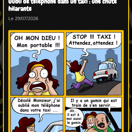
Oubli de téléphone dans un taxi : une chute
hilarante
Le 29/07/2026