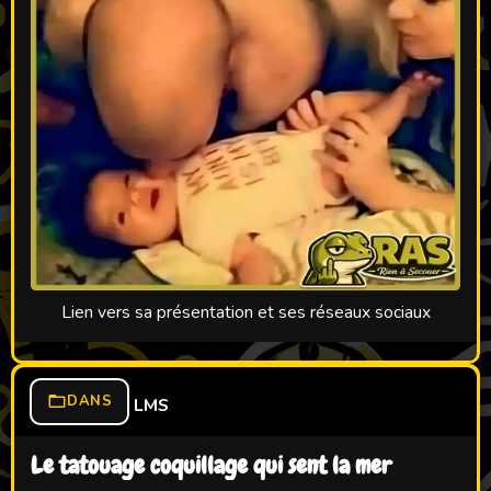
Lien vers sa présentation et ses réseaux sociaux
DANS
LMS
Le tatouage coquillage qui sent la mer