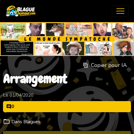
Copier pour IA
Arrangement
Le 01/04/2020
0
Dans
Blagues